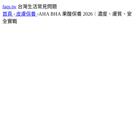
faqs.tw
台灣生活常見問題
首頁
›
皮膚保養
›
AHA BHA 果酸保養 2026｜濃度、膚質、安
全實戰