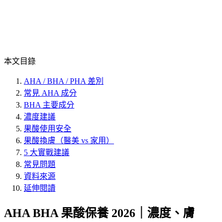
本文目錄
AHA / BHA / PHA 差別
常見 AHA 成分
BHA 主要成分
濃度建議
果酸使用安全
果酸換膚（醫美 vs 家用）
5 大實戰建議
常見問題
資料來源
延伸閱讀
AHA BHA 果酸保養 2026｜濃度、膚