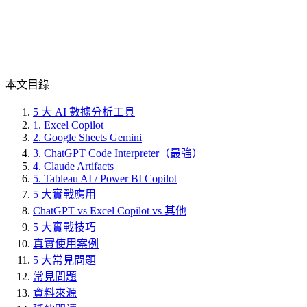
本文目錄
5 大 AI 數據分析工具
1. Excel Copilot
2. Google Sheets Gemini
3. ChatGPT Code Interpreter（最強）
4. Claude Artifacts
5. Tableau AI / Power BI Copilot
5 大實戰應用
ChatGPT vs Excel Copilot vs 其他
5 大實戰技巧
真實使用案例
5 大常見問題
常見問題
資料來源