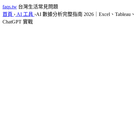
faqs.tw
台灣生活常見問題
首頁
›
AI 工具
›
AI 數據分析完整指南 2026｜Excel、Tableau、
ChatGPT 實戰