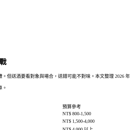
實戰
。但送酒要看對象與場合，送錯可能不對味。本文整理 2026 
車。
預算參考
NT$ 800-1,500
NT$ 1,500-4,000
NT$ 4,000 以上