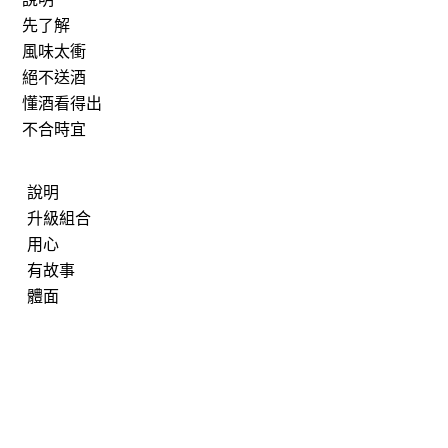
先了解
風味太衝
絕不送酒
懂酒看得出
不合時宜
說明
升級組合
用心
有故事
體面