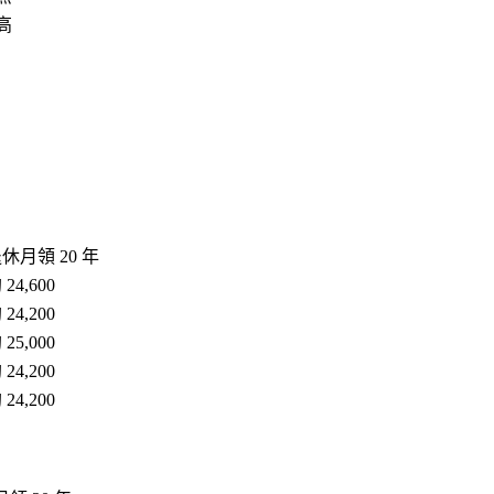
高
休月領 20 年
 24,600
 24,200
 25,000
 24,200
 24,200