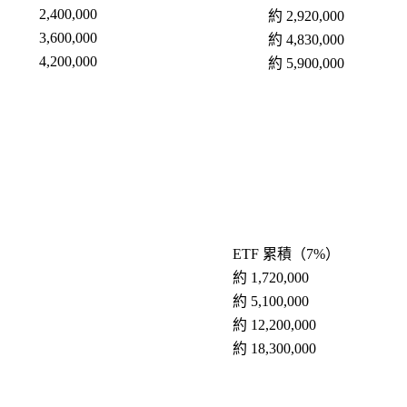
2,400,000
約 2,920,000
3,600,000
約 4,830,000
4,200,000
約 5,900,000
ETF 累積（7%）
約 1,720,000
約 5,100,000
約 12,200,000
約 18,300,000