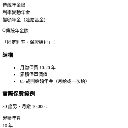
傳統年金險
利率變動年金
變額年金（連結基金）
傳統年金險
「固定利率、保證給付」：
結構
月繳保費 10-20 年
累積保單價值
65 歲開始領年金（月給或一次給）
實際保費範例
30 歲男、月繳 10,000：
累積年數
10 年