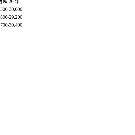
領 20 年
300-30,000
800-29,200
700-30,400