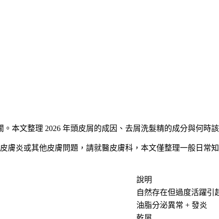
。本文整理 2026 年頭皮屑的成因、去屑洗髮精的成分與何時
皮膚炎或其他皮膚問題，請就醫皮膚科，本文僅整理一般日常知
說明
自然存在但過度活躍引
油脂分泌異常 + 發炎
乾屑