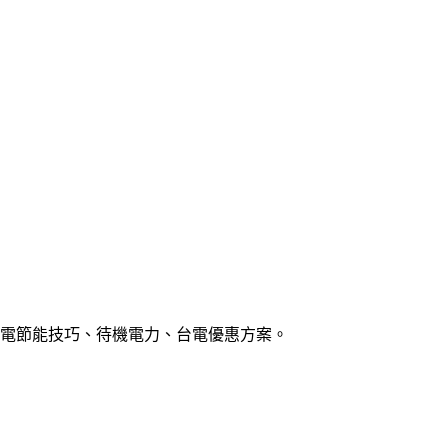
年家電節能技巧、待機電力、台電優惠方案。