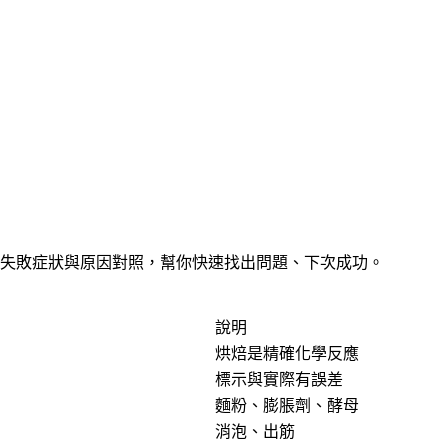
見的失敗症狀與原因對照，幫你快速找出問題、下次成功。
說明
烘焙是精確化學反應
標示與實際有誤差
麵粉、膨脹劑、酵母
消泡、出筋