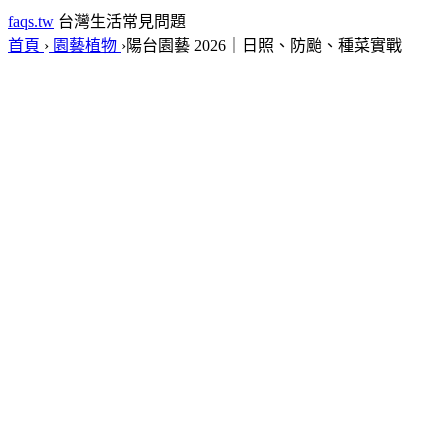
faqs.tw
台灣生活常見問題
首頁
›
園藝植物
›
陽台園藝 2026｜日照、防颱、種菜實戰