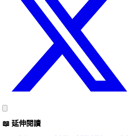
📖
延伸閱讀