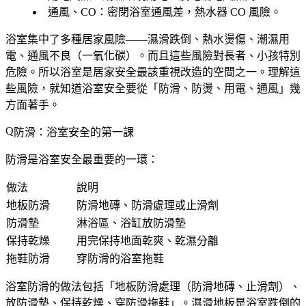
通風、CO
：密閉浴室通風差，熱水器 CO 風險。
浴室集中了多種居家風險——濕滑跌倒、熱水燙傷、潮濕用
電、通風不良（一氧化碳）。而且這些風險對長者、小孩特別
危險。所以浴室是居家安全最該重視改造的空間之一。理解這
些風險，就知道浴室安全要從「防滑、防燙、用電、通風」幾
方面著手。
防滑：浴室安全的第一課
防滑是浴室安全最重要的一環：
做法
說明
地板防滑
防滑地磚、防滑處理或止滑劑
防滑墊
淋浴區、浴缸放防滑墊
保持乾燥
用完保持地面乾爽、乾濕分離
拖鞋防滑
穿防滑的浴室拖鞋
浴室防滑的做法包括「地板防滑處理（防滑地磚、止滑劑）、
放防滑墊、保持乾燥、穿防滑拖鞋」。濕滑地板是浴室跌倒的