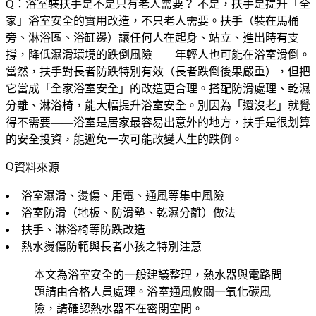
Q：浴室裝扶手是不是只有老人需要？
不是，扶手是提升「全
家」浴室安全的實用改造，不只老人需要。扶手（裝在馬桶
旁、淋浴區、浴缸邊）讓任何人在起身、站立、進出時有支
撐，降低濕滑環境的跌倒風險——年輕人也可能在浴室滑倒。
當然，扶手對長者防跌特別有效（長者跌倒後果嚴重），但把
它當成「全家浴室安全」的改造更合理。搭配防滑處理、乾濕
分離、淋浴椅，能大幅提升浴室安全。別因為「還沒老」就覺
得不需要——浴室是居家最容易出意外的地方，扶手是很划算
的安全投資，能避免一次可能改變人生的跌倒。
資料來源
浴室濕滑、燙傷、用電、通風等集中風險
浴室防滑（地板、防滑墊、乾濕分離）做法
扶手、淋浴椅等防跌改造
熱水燙傷防範與長者小孩之特別注意
本文為浴室安全的一般建議整理，熱水器與電路問
題請由合格人員處理。浴室通風攸關一氧化碳風
險，請確認熱水器不在密閉空間。