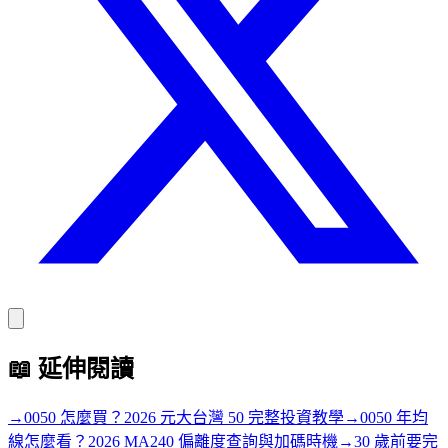
📖
延伸閱讀
→
0050 怎麼買？2026 元大台灣 50 完整投資教學
→
0050 年均
線怎麼看？2026 MA240 偏離度查詢與加碼時機
→
30 歲前要完