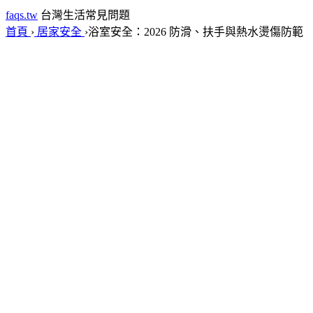
faqs.tw
台灣生活常見問題
首頁
›
居家安全
›
浴室安全：2026 防滑、扶手與熱水燙傷防範