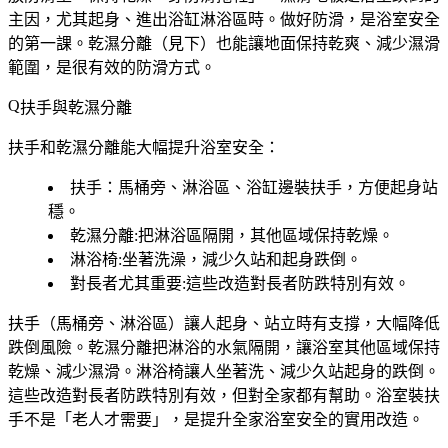
主因，尤其起身、進出浴缸淋浴區時。做好防滑，是浴室安全
的第一課。乾濕分離（見下）也能讓地面保持乾爽、減少濕滑
範圍，是很有效的防滑方式。
扶手與乾濕分離
扶手和乾濕分離能大幅提升浴室安全：
扶手
：馬桶旁、淋浴區、浴缸邊裝扶手，方便起身站
穩。
乾濕分離
:把淋浴區隔開，其他區域保持乾燥。
淋浴椅
:坐著洗澡，減少久站和起身跌倒。
對長者尤其重要
:這些改造對長者防跌特別有效。
扶手（馬桶旁、淋浴區）讓人起身、站立時有支撐，大幅降低
跌倒風險。乾濕分離把淋浴的水氣隔開，讓浴室其他區域保持
乾燥、減少濕滑。淋浴椅讓人坐著洗、減少久站起身的跌倒。
這些改造對長者防跌特別有效，但對全家都有幫助。浴室裝扶
手不是「老人才需要」，是提升全家浴室安全的實用改造。