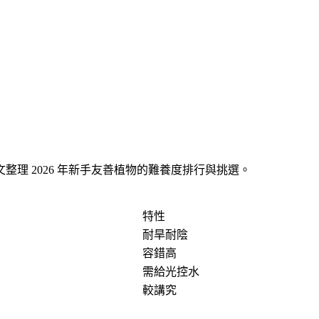
整理 2026 年新手友善植物的難養度排行與挑選。
特性
耐旱耐陰
容錯高
需給光控水
較講究