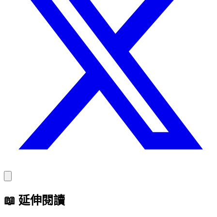
📖
延伸閱讀