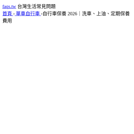
faqs.tw
台灣生活常見問題
首頁
›
單車自行車
›
自行車保養 2026｜洗車、上油、定期保養
費用