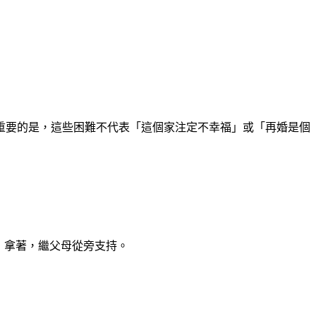
重要的是，這些困難不代表「這個家注定不幸福」或「再婚是個
」拿著，繼父母從旁支持。