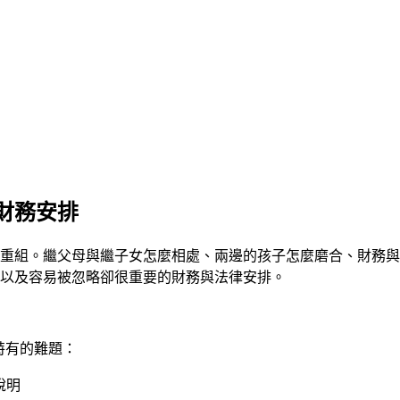
財務安排
重組。繼父母與繼子女怎麼相處、兩邊的孩子怎麼磨合、財務與
以及容易被忽略卻很重要的財務與法律安排。
它特有的難題：
說明