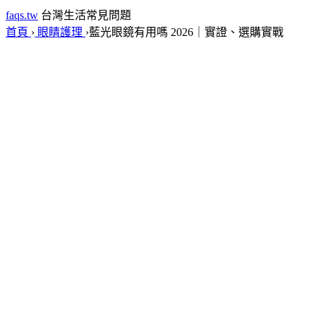
faqs.tw
台灣生活常見問題
首頁
›
眼睛護理
›
藍光眼鏡有用嗎 2026｜實證、選購實戰