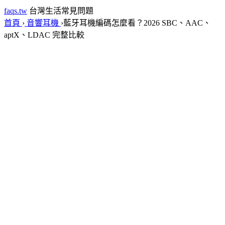
faqs.tw
台灣生活常見問題
首頁
›
音響耳機
›
藍牙耳機編碼怎麼看？2026 SBC、AAC、
aptX、LDAC 完整比較