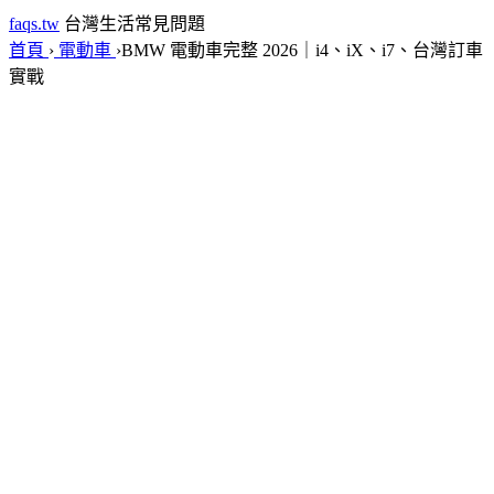
faqs.tw
台灣生活常見問題
首頁
›
電動車
›
BMW 電動車完整 2026｜i4、iX、i7、台灣訂車
實戰