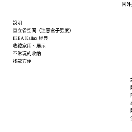
國外
說明
直立省空間（注意盒子強度）
IKEA Kallax 經典
收藏家用、展示
不常玩的收納
找款方便