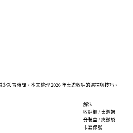
設置時間。本文整理 2026 年桌遊收納的選擇與技巧。
解法
收納櫃 / 桌遊架
分裝盒 / 夾鏈袋
卡套保護