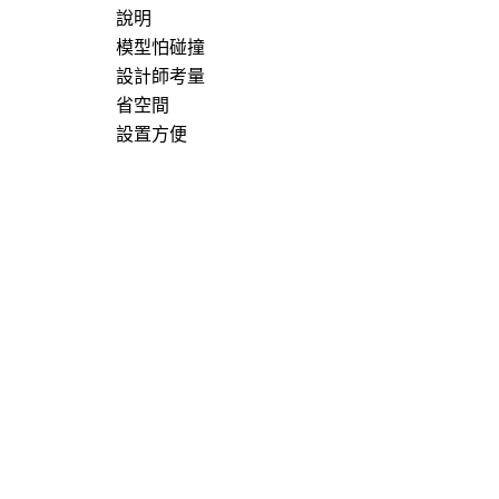
說明
模型怕碰撞
設計師考量
省空間
設置方便