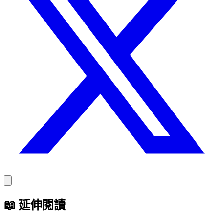
📖
延伸閱讀