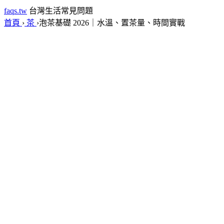
faqs.tw
台灣生活常見問題
首頁
›
茶
›
泡茶基礎 2026｜水溫、置茶量、時間實戰