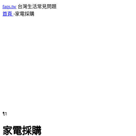
faqs.tw
台灣生活常見問題
首頁
›
家電採購
🔌
家電採購