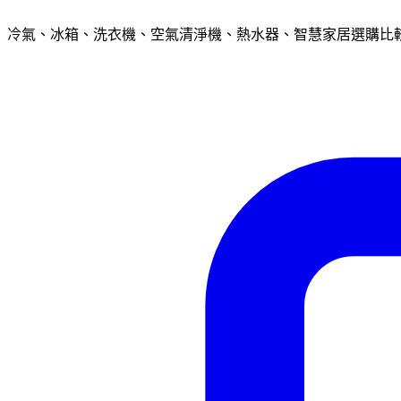
冷氣、冰箱、洗衣機、空氣清淨機、熱水器、智慧家居選購比