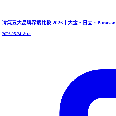
冷氣五大品牌深度比較 2026｜大金、日立、Panaso
2026-05-24 更新