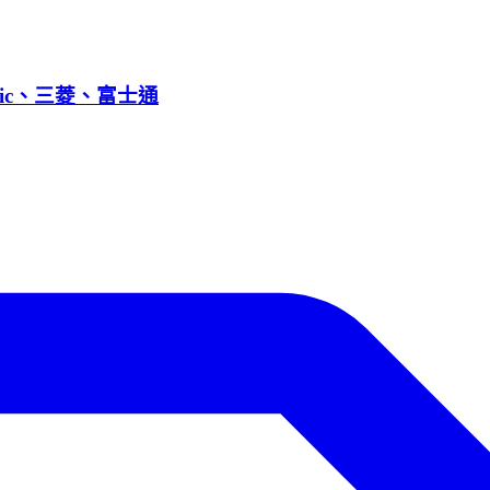
nic、三菱、富士通