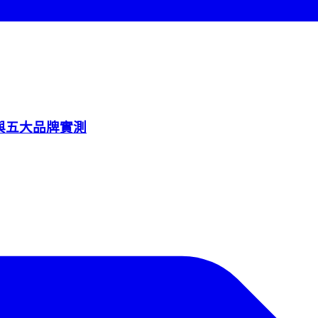
級與五大品牌實測