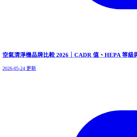
空氣清淨機品牌比較 2026｜CADR 值、HEPA 等
2026-05-24 更新