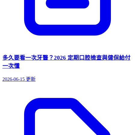
多久要看一次牙醫？2026 定期口腔檢查與健保給付
一次懂
2026-06-15 更新