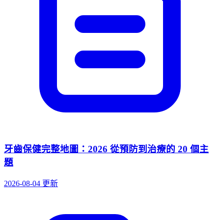
牙齒保健完整地圖：2026 從預防到治療的 20 個主
題
2026-08-04 更新