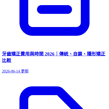
牙齒矯正費用與時間 2026｜傳統、自鎖、隱形矯正
比較
2026-06-14 更新