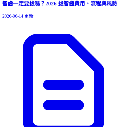
智齒一定要拔嗎？2026 拔智齒費用、流程與風險
2026-06-14 更新