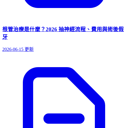
根管治療是什麼？2026 抽神經流程、費用與術後假
牙
2026-06-15 更新