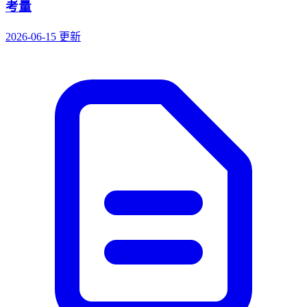
考量
2026-06-15 更新