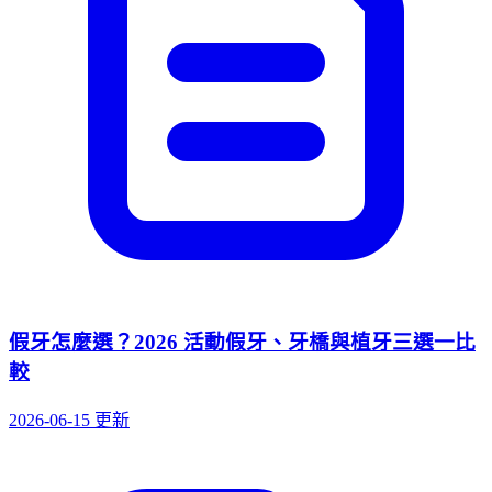
假牙怎麼選？2026 活動假牙、牙橋與植牙三選一比
較
2026-06-15 更新