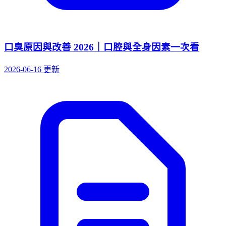
口臭原因與改善 2026｜口腔與全身因素一次看
2026-06-16 更新