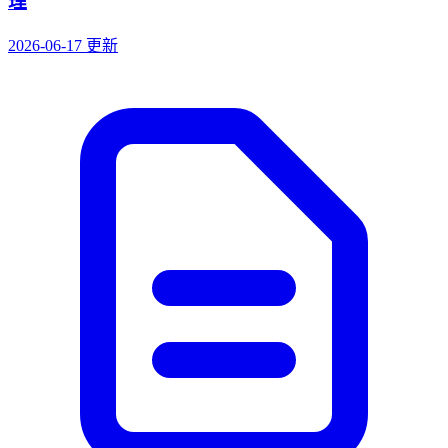
理
2026-06-17 更新