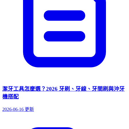
潔牙工具怎麼選？2026 牙刷、牙線、牙間刷與沖牙
機搭配
2026-06-16 更新