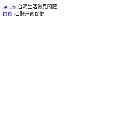
faqs.tw
台灣生活常見問題
首頁
›
口腔牙齒保健