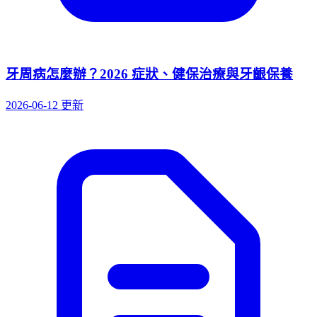
牙周病怎麼辦？2026 症狀、健保治療與牙齦保養
2026-06-12 更新