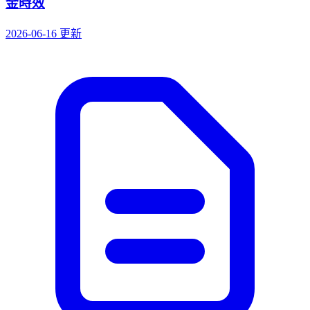
金時效
2026-06-16 更新