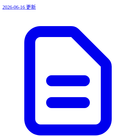
2026-06-16 更新