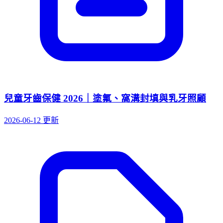
兒童牙齒保健 2026｜塗氟、窩溝封填與乳牙照顧
2026-06-12 更新