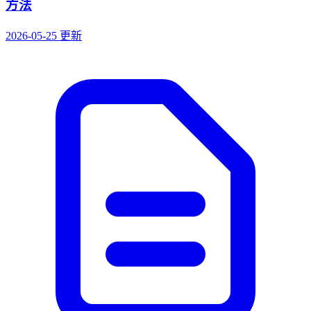
方法
2026-05-25 更新