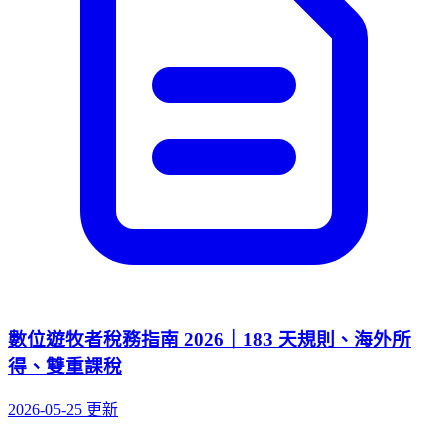
數位遊牧者稅務指南 2026｜183 天規則、海外所
得、雙重課稅
2026-05-25 更新