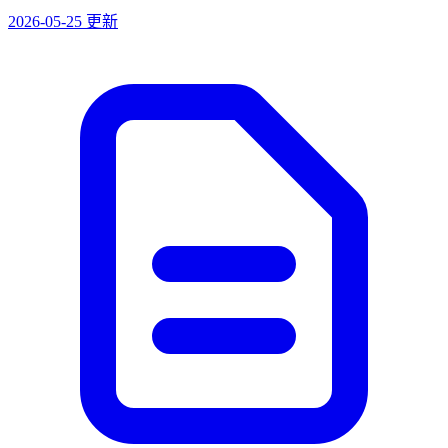
2026-05-25 更新