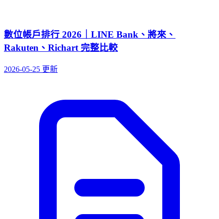
數位帳戶排行 2026｜LINE Bank、將來、
Rakuten、Richart 完整比較
2026-05-25 更新