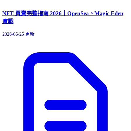
NFT 買賣完整指南 2026｜OpenSea、Magic Eden
實戰
2026-05-25 更新