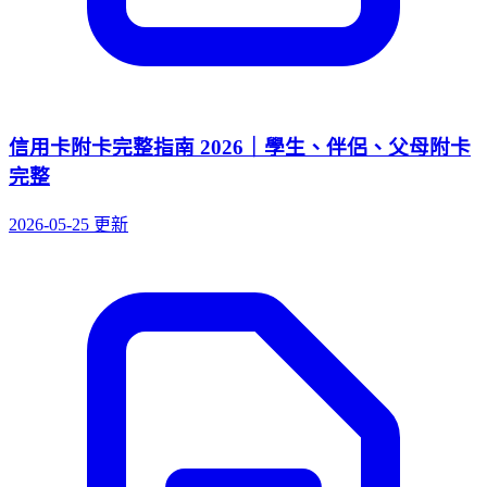
信用卡附卡完整指南 2026｜學生、伴侶、父母附卡
完整
2026-05-25 更新