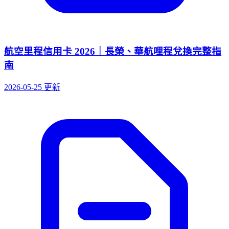
航空里程信用卡 2026｜長榮、華航哩程兌換完整指
南
2026-05-25 更新