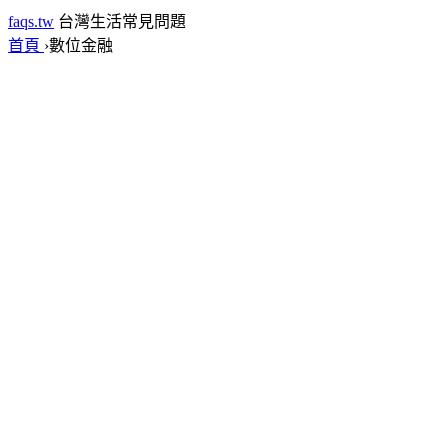
faqs.tw
台灣生活常見問題
首頁
›
數位金融