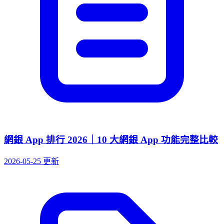
網銀 App 排行 2026｜10 大網銀 App 功能完整比較
2026-05-25 更新