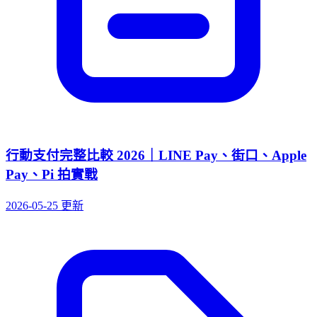
行動支付完整比較 2026｜LINE Pay、街口、Apple
Pay、Pi 拍實戰
2026-05-25 更新