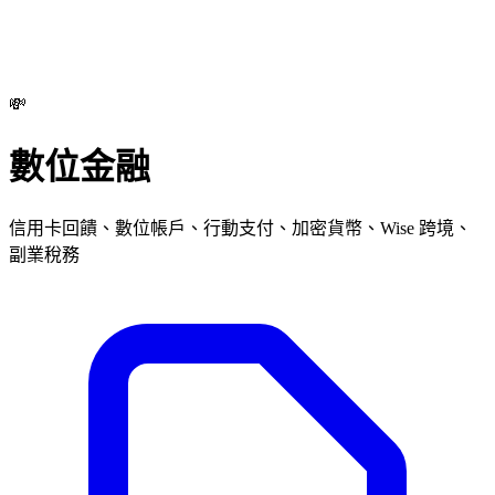
💸
數位金融
信用卡回饋、數位帳戶、行動支付、加密貨幣、Wise 跨境、
副業稅務