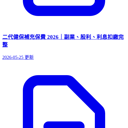
二代健保補充保費 2026｜副業、股利、利息扣繳完
整
2026-05-25 更新