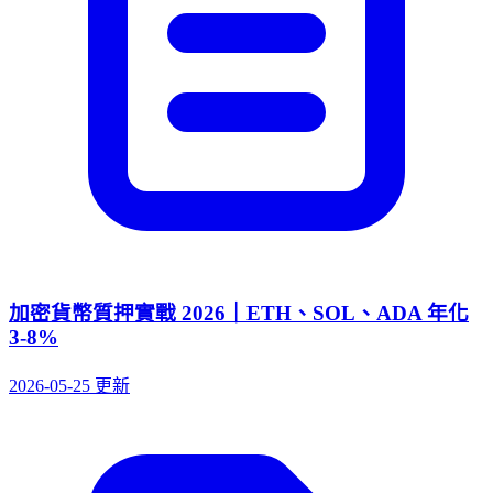
加密貨幣質押實戰 2026｜ETH、SOL、ADA 年化
3-8%
2026-05-25 更新