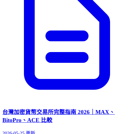
台灣加密貨幣交易所完整指南 2026｜MAX、
BitoPro、ACE 比較
2026-05-25 更新