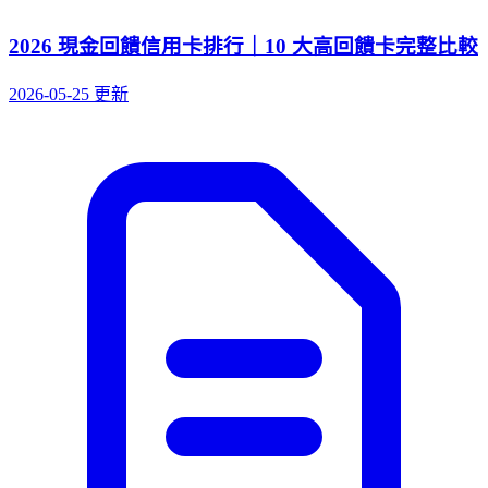
2026 現金回饋信用卡排行｜10 大高回饋卡完整比較
2026-05-25 更新