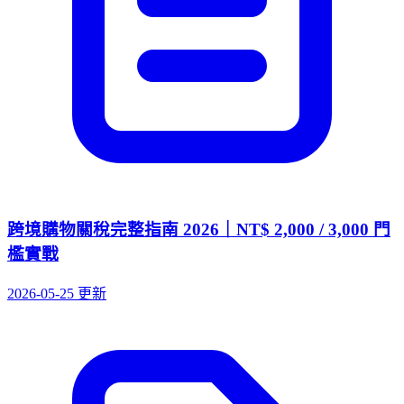
跨境購物關稅完整指南 2026｜NT$ 2,000 / 3,000 門
檻實戰
2026-05-25 更新