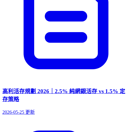
高利活存規劃 2026｜2.5% 純網銀活存 vs 1.5% 定
存策略
2026-05-25 更新