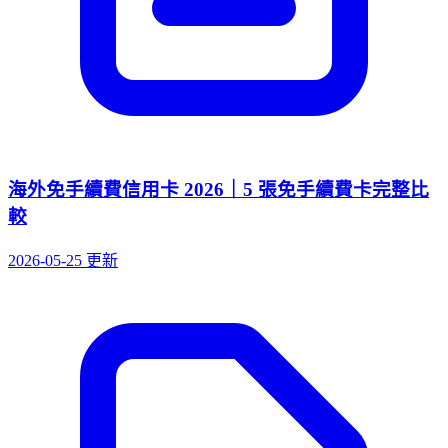
海外免手續費信用卡 2026｜5 張免手續費卡完整比
較
2026-05-25 更新