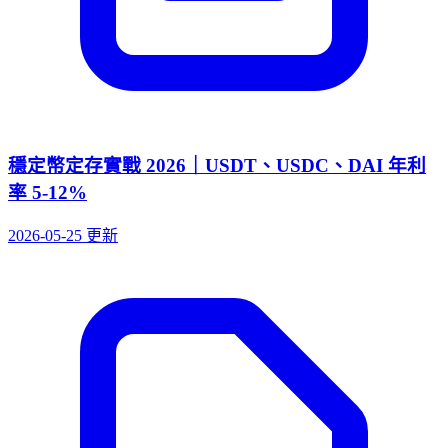
穩定幣定存實戰 2026｜USDT、USDC、DAI 年利
率 5-12%
2026-05-25 更新