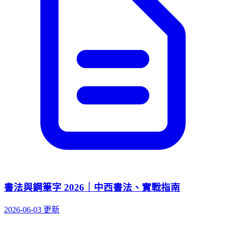
書法與鋼筆字 2026｜中西書法、實戰指南
2026-06-03 更新