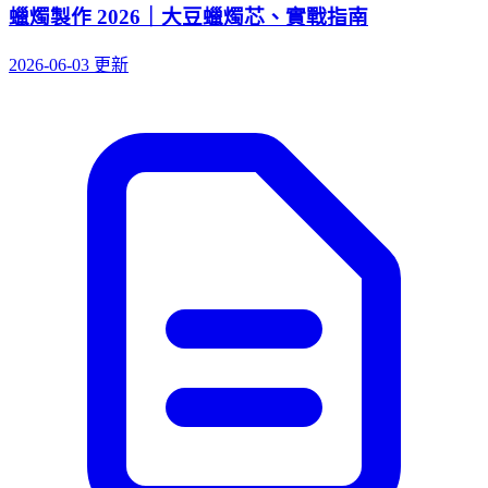
蠟燭製作 2026｜大豆蠟燭芯、實戰指南
2026-06-03 更新