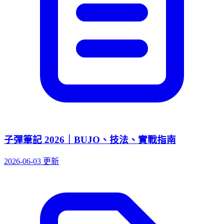
子彈筆記 2026｜BUJO、技法、實戰指南
2026-06-03 更新