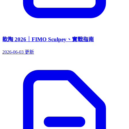
軟陶 2026｜FIMO Sculpey、實戰指南
2026-06-03 更新