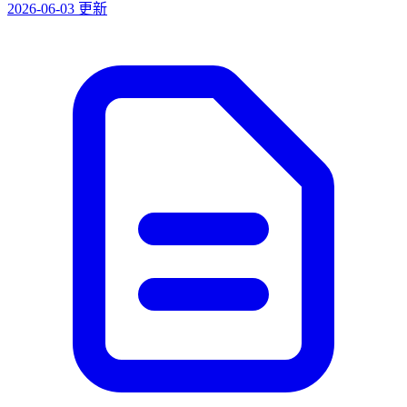
2026-06-03 更新