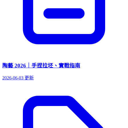
陶藝 2026｜手捏拉坯、實戰指南
2026-06-03 更新