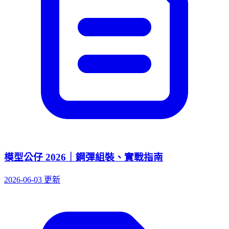
模型公仔 2026｜鋼彈組裝、實戰指南
2026-06-03 更新