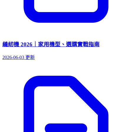
縫紉機 2026｜家用機型、選購實戰指南
2026-06-03 更新