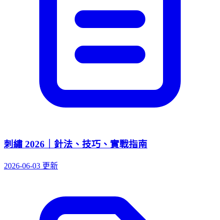
刺繡 2026｜針法、技巧、實戰指南
2026-06-03 更新