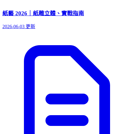
紙藝 2026｜紙雕立體、實戰指南
2026-06-03 更新