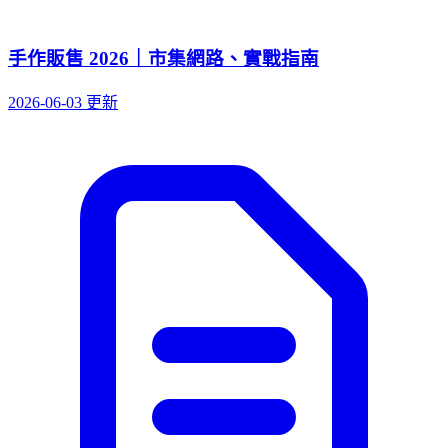
手作販售 2026｜市集網路、實戰指南
2026-06-03 更新