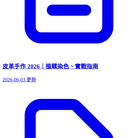
皮革手作 2026｜植鞣染色、實戰指南
2026-06-03 更新