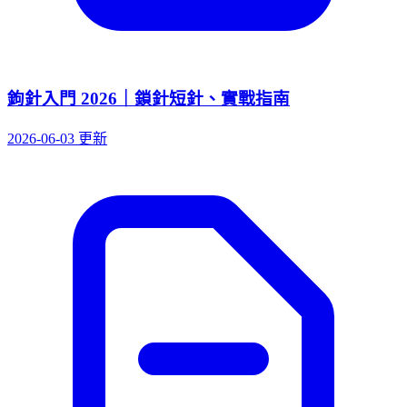
鉤針入門 2026｜鎖針短針、實戰指南
2026-06-03 更新