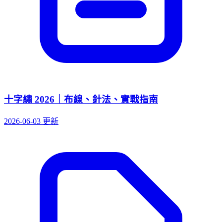
十字繡 2026｜布線、針法、實戰指南
2026-06-03 更新