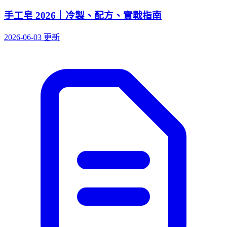
手工皂 2026｜冷製、配方、實戰指南
2026-06-03 更新