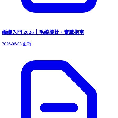
編織入門 2026｜毛線棒針、實戰指南
2026-06-03 更新