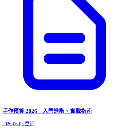
手作預算 2026｜入門進階、實戰指南
2026-06-03 更新