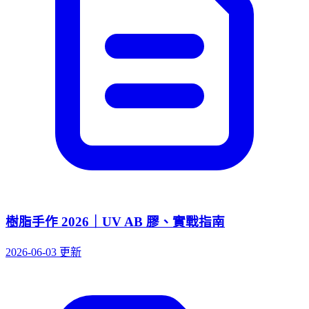
樹脂手作 2026｜UV AB 膠、實戰指南
2026-06-03 更新