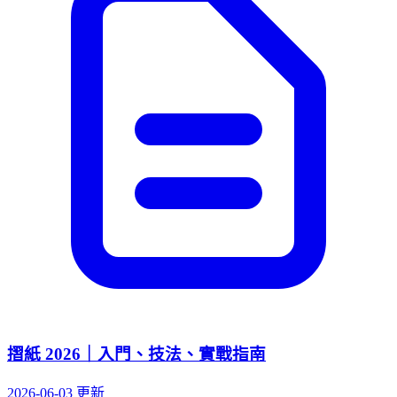
摺紙 2026｜入門、技法、實戰指南
2026-06-03 更新