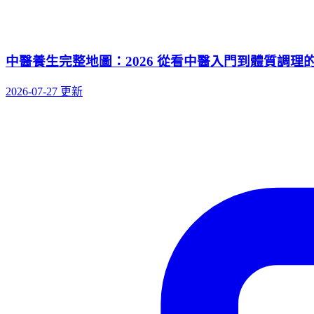
中醫養生完整地圖：2026 從看中醫入門到體質調理的 
2026-07-27 更新