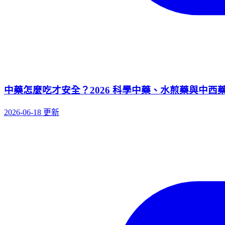
中藥怎麼吃才安全？2026 科學中藥、水煎藥與中西
2026-06-18 更新