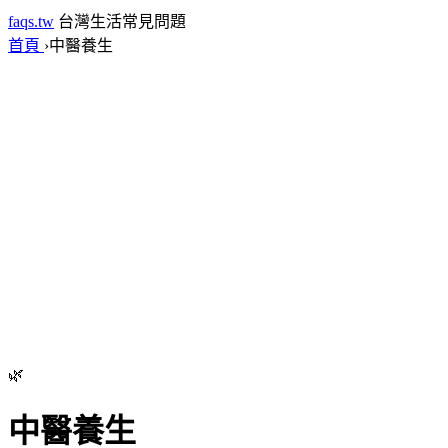
faqs.tw
台灣生活常見問題
首頁
›
中醫養生
🌿
中醫養生