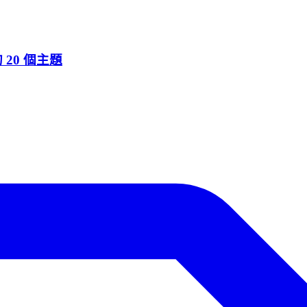
20 個主題