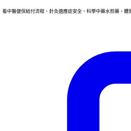
看中醫健保給付流程、針灸適應症安全、科學中藥水煎藥、體