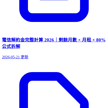
電信解約金完整計算 2026｜剩餘月數 × 月租 × 80%
公式拆解
2026-05-21 更新