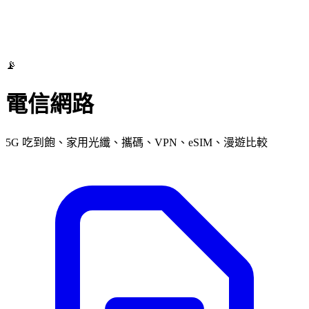
📡
電信網路
5G 吃到飽、家用光纖、攜碼、VPN、eSIM、漫遊比較