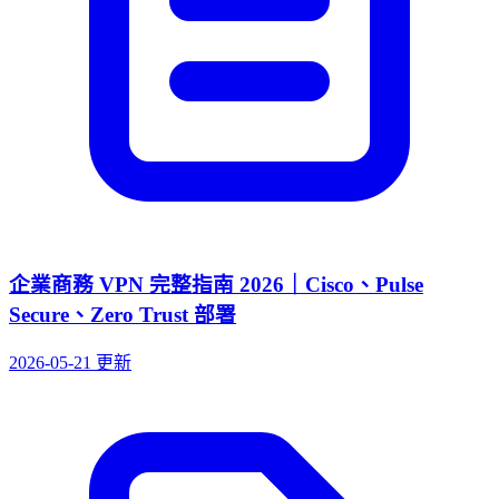
企業商務 VPN 完整指南 2026｜Cisco、Pulse
Secure、Zero Trust 部署
2026-05-21 更新