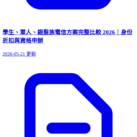
學生、軍人、銀髮族電信方案完整比較 2026｜身份
折扣與資格申辦
2026-05-21 更新