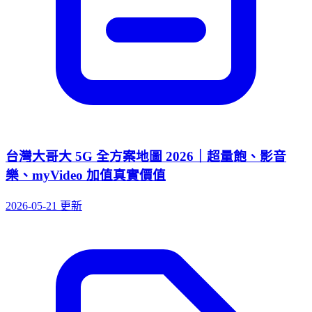
台灣大哥大 5G 全方案地圖 2026｜超量飽、影音
樂、myVideo 加值真實價值
2026-05-21 更新