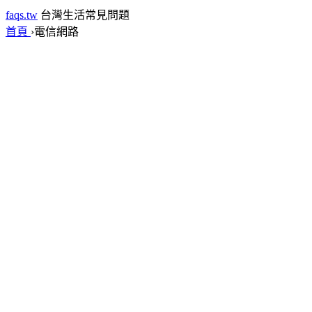
faqs.tw
台灣生活常見問題
首頁
›
電信網路