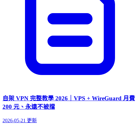
自架 VPN 完整教學 2026｜VPS + WireGuard 月費
200 元、永遠不被擋
2026-05-21 更新