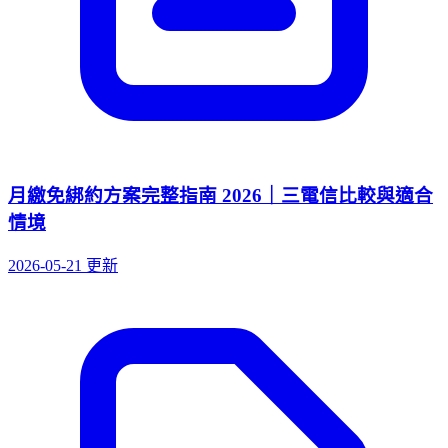
月繳免綁約方案完整指南 2026｜三電信比較與適合
情境
2026-05-21 更新