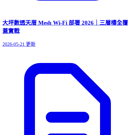
大坪數透天厝 Mesh Wi-Fi 部署 2026｜三層樓全覆
蓋實戰
2026-05-21 更新