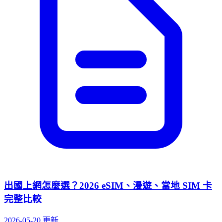
出國上網怎麼選？2026 eSIM、漫遊、當地 SIM 卡
完整比較
2026-05-20 更新