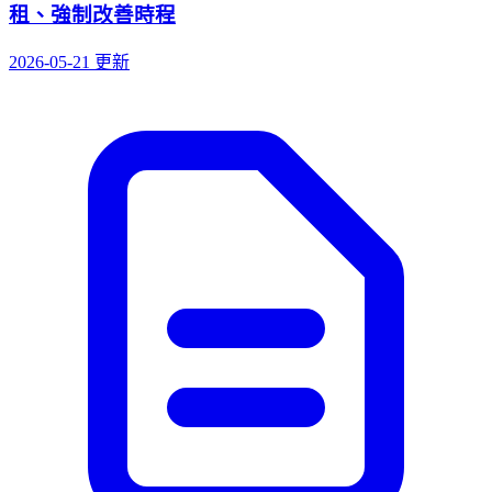
租、強制改善時程
2026-05-21 更新