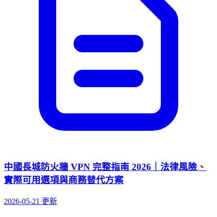
中國長城防火牆 VPN 完整指南 2026｜法律風險、
實際可用選項與商務替代方案
2026-05-21 更新