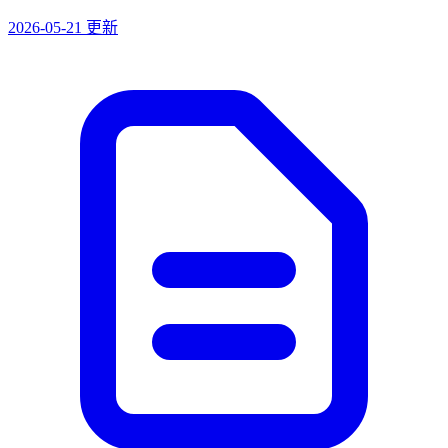
2026-05-21 更新