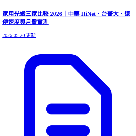
家用光纖三家比較 2026｜中華 HiNet、台哥大、遠
傳速度與月費實測
2026-05-20 更新