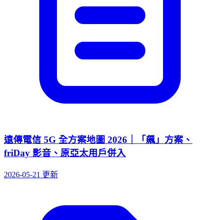
遠傳電信 5G 全方案地圖 2026｜「飆」方案、
friDay 影音、原亞太用戶併入
2026-05-21 更新