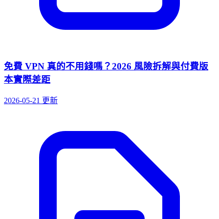
免費 VPN 真的不用錢嗎？2026 風險拆解與付費版
本實際差距
2026-05-21 更新