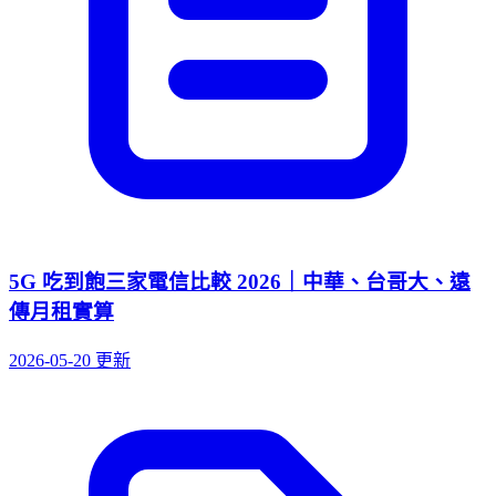
5G 吃到飽三家電信比較 2026｜中華、台哥大、遠
傳月租實算
2026-05-20 更新