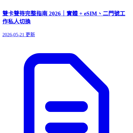
雙卡雙待完整指南 2026｜實體 + eSIM、二門號工
作私人切換
2026-05-21 更新