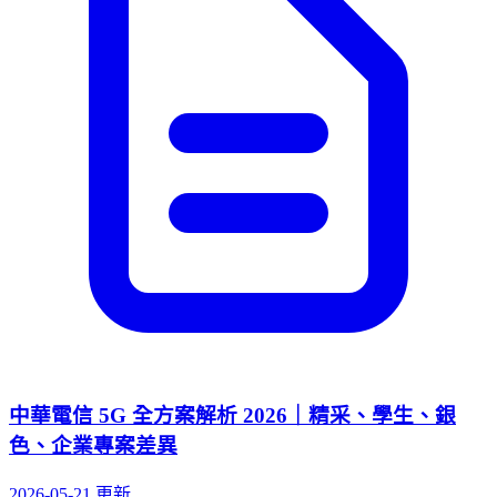
中華電信 5G 全方案解析 2026｜精采、學生、銀
色、企業專案差異
2026-05-21 更新