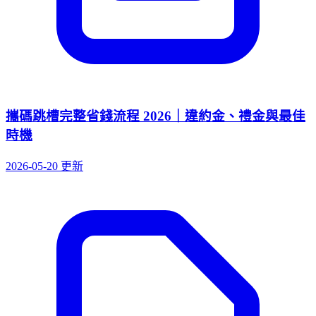
攜碼跳槽完整省錢流程 2026｜違約金、禮金與最佳
時機
2026-05-20 更新