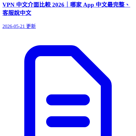
VPN 中文介面比較 2026｜哪家 App 中文最完整、
客服說中文
2026-05-21 更新