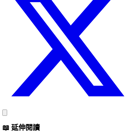
📖
延伸閱讀