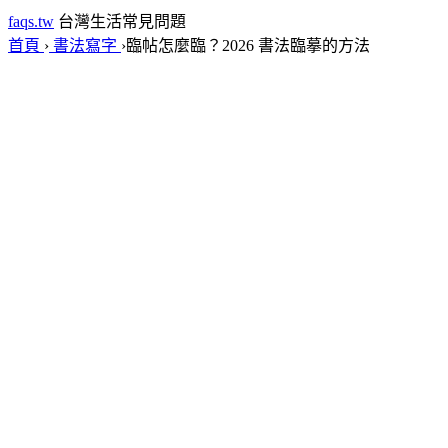
faqs.tw
台灣生活常見問題
首頁
›
書法寫字
›
臨帖怎麼臨？2026 書法臨摹的方法