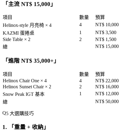
「
主流 NT$ 15,000
」
項目
數量
預算
4
NT$ 10,000
Helinox-style 月亮椅 × 4
1
NT$ 3,500
KAZMI 蛋捲桌
Side Table × 2
2
NT$ 1,500
NT$ 15,000
總
「
進階 NT$ 35,000+
」
項目
數量
預算
Helinox Chair One × 4
4
NT$ 22,000
Helinox Sunset Chair × 2
2
NT$ 16,000
1
NT$ 12,000
Snow Peak IGT 基本
NT$ 50,000
總
5 大選購技巧
1. 「
重量 + 收納
」