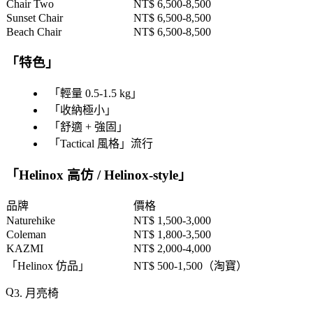
Chair Two
NT$ 6,500-8,500
Sunset Chair
NT$ 6,500-8,500
Beach Chair
NT$ 6,500-8,500
「
特色
」
「
輕量 0.5-1.5 kg
」
「
收納極小
」
「
舒適 + 強固
」
「
Tactical 風格
」流行
「
Helinox 高仿 / Helinox-style
」
品牌
價格
Naturehike
NT$ 1,500-3,000
Coleman
NT$ 1,800-3,500
KAZMI
NT$ 2,000-4,000
「
Helinox 仿品
」
NT$ 500-1,500（淘寶）
3. 月亮椅