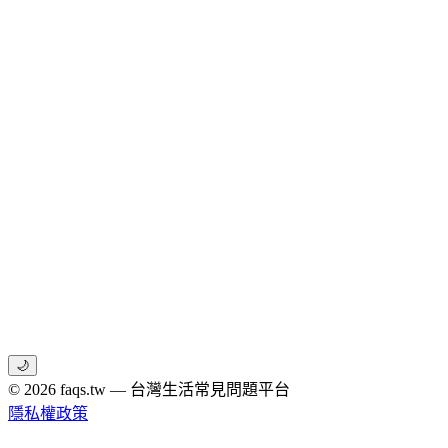
🌙
© 2026 faqs.tw — 台灣生活常見問題平台
隱私權政策