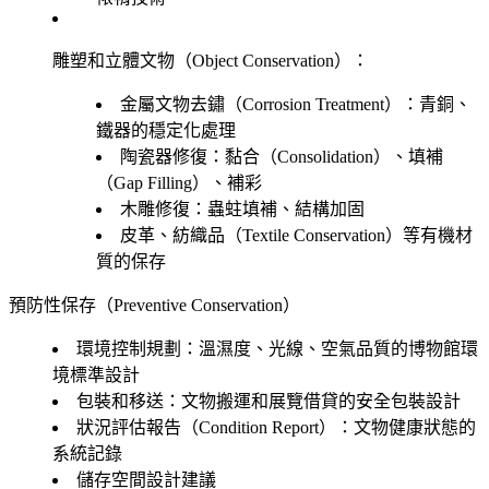
雕塑和立體文物（Object Conservation）：
金屬文物去鏽（Corrosion Treatment）：青銅、
鐵器的穩定化處理
陶瓷器修復：黏合（Consolidation）、填補
（Gap Filling）、補彩
木雕修復：蟲蛀填補、結構加固
皮革、紡織品（Textile Conservation）等有機材
質的保存
預防性保存（Preventive Conservation）
環境控制規劃：溫濕度、光線、空氣品質的博物館環
境標準設計
包裝和移送：文物搬運和展覽借貸的安全包裝設計
狀況評估報告（Condition Report）：文物健康狀態的
系統記錄
儲存空間設計建議