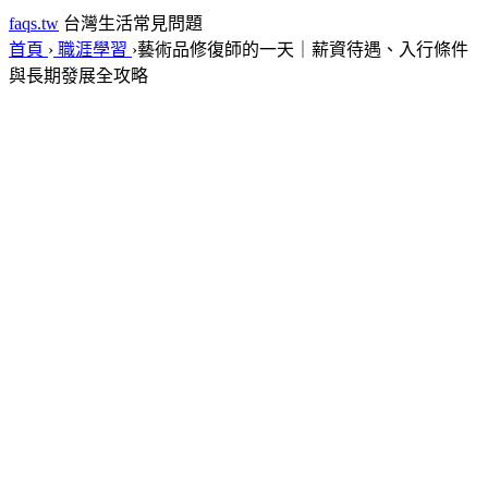
faqs.tw
台灣生活常見問題
首頁
›
職涯學習
›
藝術品修復師的一天｜薪資待遇、入行條件
與長期發展全攻略