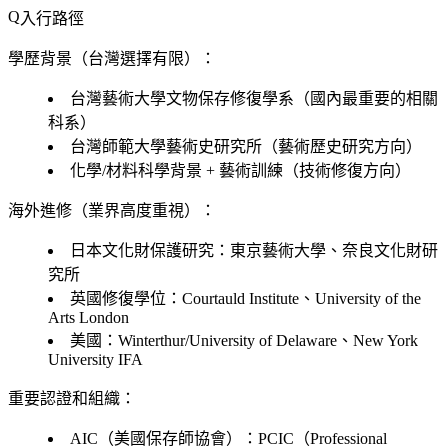
入行路徑
學歷背景（台灣選擇有限）：
台灣藝術大學文物保存修復學系（國內最重要的相關
科系）
台灣師範大學藝術史研究所（藝術歷史研究方向）
化學/材料科學背景 + 藝術訓練（技術修復方向）
海外進修（業界高度重視）：
日本文化財保護研究：東京藝術大學、奈良文化財研
究所
英國修復學位：Courtauld Institute、University of the
Arts London
美國：Winterthur/University of Delaware、New York
University IFA
重要認證和組織：
AIC（美國保存師協會）：PCIC（Professional