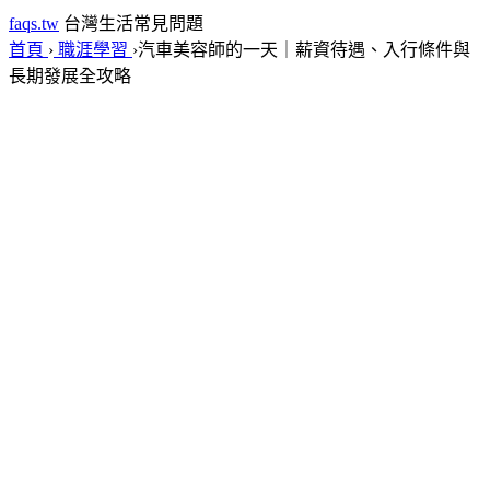
faqs.tw
台灣生活常見問題
首頁
›
職涯學習
›
汽車美容師的一天｜薪資待遇、入行條件與
長期發展全攻略