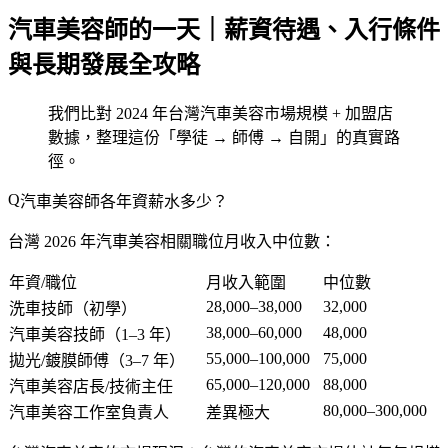
汽車美容師的一天｜薪資待遇、入行條件
與長期發展全攻略
我們比對 2024 年台灣汽車美容市場規模 + 加盟店
數據，整理這份「學徒 → 師傅 → 自開」的真實路
徑。
汽車美容師各年資薪水多少？
台灣 2026 年汽車美容相關職位月收入中位數：
年資/職位
月收入範圍
中位數
28,000–38,000
32,000
洗車技師（初學）
38,000–60,000
48,000
汽車美容技師（1–3 年）
55,000–100,000
75,000
拋光/鍍膜師傅（3–7 年）
65,000–120,000
88,000
汽車美容店長/技術主任
80,000–300,000
汽車美容工作室負責人
差異極大