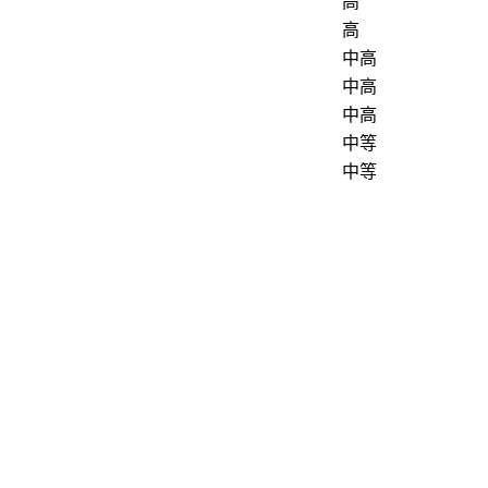
高
高
中高
中高
中高
中等
中等