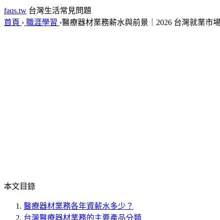
faqs.tw
台灣生活常見問題
首頁
›
職涯學習
›
醫療器材業務薪水與前景｜2026 台灣就業市
本文目錄
醫療器材業務各年資薪水多少？
台灣醫療器材業務的主要產品分類