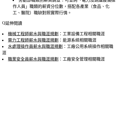
勞動部職類別薪資調查
：可查詢「電力及鍋爐設備操
作人員」職類的薪資分位數，搭配各產業（食品、化
工、醫院）職缺對照實際行情。
延伸閱讀
機械工程師薪水與職涯規劃
：工業設備工程相關職涯
電力工程師薪水與職涯規劃
：能源系統相關職涯
水處理操作員薪水與職涯規劃
：工廠公用系統操作相關職
涯
職業安全員薪水與職涯規劃
：工廠安全管理相關職涯