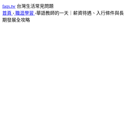
faqs.tw
台灣生活常見問題
首頁
›
職涯學習
›
華語教師的一天｜薪資待遇、入行條件與長
期發展全攻略