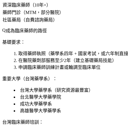
資深臨床藥師（10年+）
藥師門診（MTM，部分醫院）
社區藥局（自費諮詢藥局）
成為臨床藥師的路徑
基礎要求：
取得藥師執照（藥學系四年 + 國家考試，或六年制直
在醫院藥劑部服務至少2年（建立基礎藥局技能）
申請臨床藥師訓練計畫或輪調至臨床單位
重要大學（台灣藥學系）：
台灣大學藥學系（研究資源最豐富）
台北醫學大學藥學院
成功大學藥學系
高雄醫學大學藥學系
台灣臨床藥師培訓：