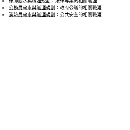
律師薪水與職涯規劃
：法律專業的相關職涯
公務員薪水與職涯規劃
：政府公職的相關職涯
消防員薪水與職涯規劃
：公共安全的相關職涯