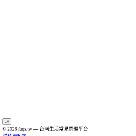
🌙
© 2026 faqs.tw — 台灣生活常見問題平台