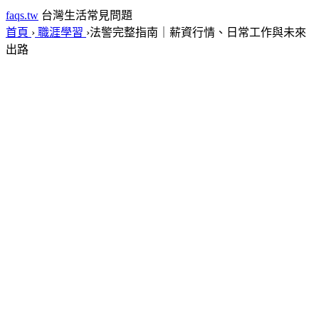
faqs.tw
台灣生活常見問題
首頁
›
職涯學習
›
法警完整指南｜薪資行情、日常工作與未來
出路