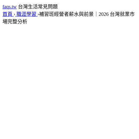
faqs.tw
台灣生活常見問題
首頁
›
職涯學習
›
補習班經營者薪水與前景｜2026 台灣就業市
場完整分析