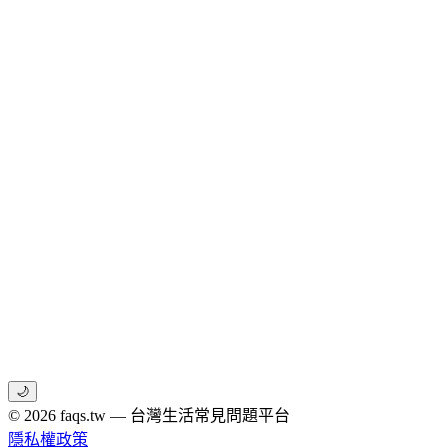
🌙
© 2026 faqs.tw — 台灣生活常見問題平台
隱私權政策