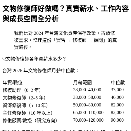
文物修復師好做嗎？真實薪水、工作內容
與成長空間全分析
我們比對 2024 年台灣文化資產保存政策 + 古蹟修
復需求，整理這份「實習 → 修復師 → 顧問」的真
實路徑。
文物修復師各年資薪水多少？
台灣 2026 年文物修復師月薪中位數：
年資/職位
月薪範圍
中位數
28,000–40,000
33,000
修復助理（0–2 年）
38,000–58,000
46,000
文物修復師（2–5 年）
50,000–80,000
62,000
資深修復師（5–10 年）
65,000–110,000
82,000
主任修復師（10 年以上）
70,000–120,000
90,000
修復顧問/教授（研究方向）