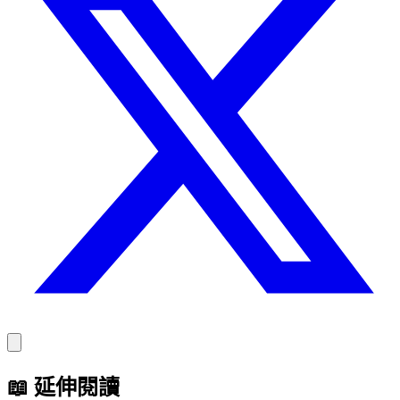
📖
延伸閱讀