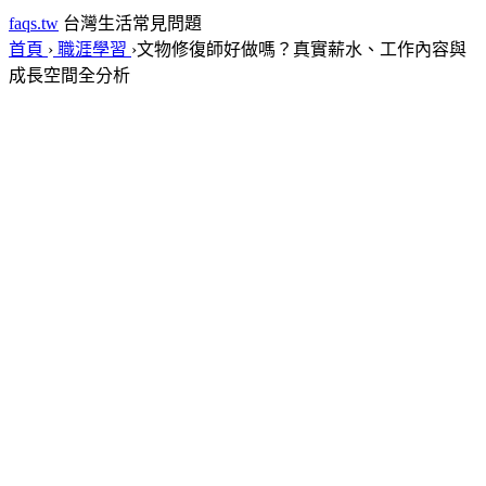
faqs.tw
台灣生活常見問題
首頁
›
職涯學習
›
文物修復師好做嗎？真實薪水、工作內容與
成長空間全分析