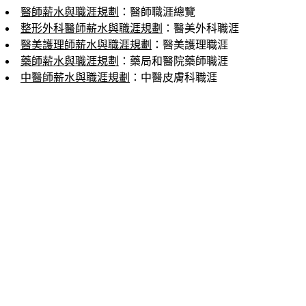
醫師薪水與職涯規劃
：醫師職涯總覽
整形外科醫師薪水與職涯規劃
：醫美外科職涯
醫美護理師薪水與職涯規劃
：醫美護理職涯
藥師薪水與職涯規劃
：藥局和醫院藥師職涯
中醫師薪水與職涯規劃
：中醫皮膚科職涯