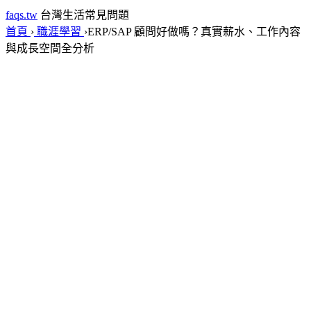
faqs.tw
台灣生活常見問題
首頁
›
職涯學習
›
ERP/SAP 顧問好做嗎？真實薪水、工作內容
與成長空間全分析