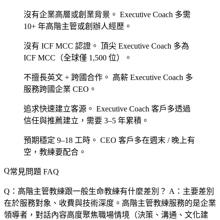
沒有企業高層或創業背景。
Executive Coach 多需
10+ 年高階主管或創辦人經歷。
沒有 ICF MCC 認證。
頂尖 Executive Coach 多為
ICF MCC（全球僅 1,500 位）。
不擅長英文 + 跨國合作。
高薪 Executive Coach 多
服務跨國企業 CEO。
追求快速建立客源。
Executive Coach 客戶多透過
信任與推薦建立，需要 3–5 年累積。
預期穩定 9–18 工時。
CEO 客戶多在週末 / 晚上有
空，教練要配合。
常見問題 FAQ
Q：高階主管教練跟一般生命教練有什麼差別？
A：主要差別
在於服務對象、收費與技術深度。高階主管教練服務的是企業
領導者，對話內容高度聚焦職場情境（決策、溝通、文化建