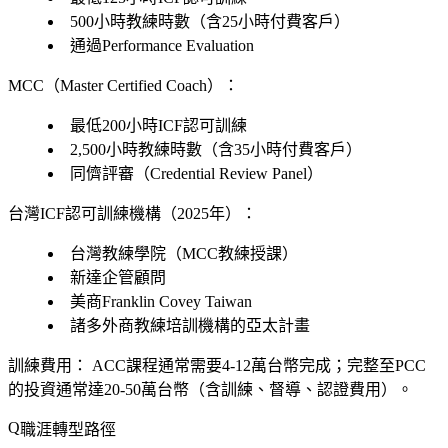
500小時教練時數（含25小時付費客戶）
通過Performance Evaluation
MCC（Master Certified Coach）：
最低200小時ICF認可訓練
2,500小時教練時數（含35小時付費客戶）
同儕評審（Credential Review Panel）
台灣ICF認可訓練機構（2025年）：
台灣教練學院（MCC教練授課）
新達企管顧問
美商Franklin Covey Taiwan
諸多外商教練培訓機構的亞太計畫
訓練費用：
ACC課程通常需要4-12萬台幣完成；完整至PCC
的投資通常達20-50萬台幣（含訓練、督導、認證費用）。
職涯轉型路徑