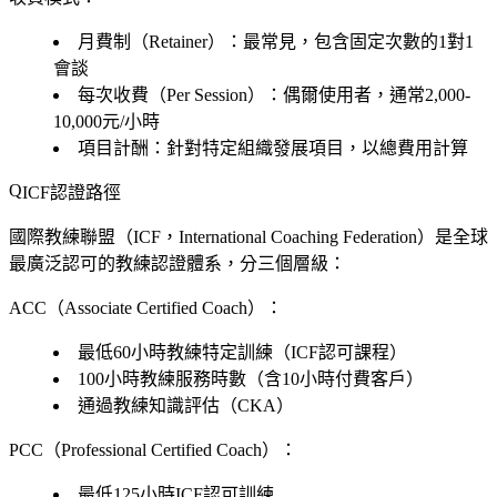
月費制（Retainer）：最常見，包含固定次數的1對1
會談
每次收費（Per Session）：偶爾使用者，通常2,000-
10,000元/小時
項目計酬：針對特定組織發展項目，以總費用計算
ICF認證路徑
國際教練聯盟（ICF，International Coaching Federation）是全球
最廣泛認可的教練認證體系，分三個層級：
ACC（Associate Certified Coach）：
最低60小時教練特定訓練（ICF認可課程）
100小時教練服務時數（含10小時付費客戶）
通過教練知識評估（CKA）
PCC（Professional Certified Coach）：
最低125小時ICF認可訓練