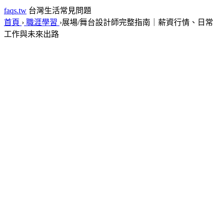
faqs.tw
台灣生活常見問題
首頁
›
職涯學習
›
展場/舞台設計師完整指南｜薪資行情、日常
工作與未來出路