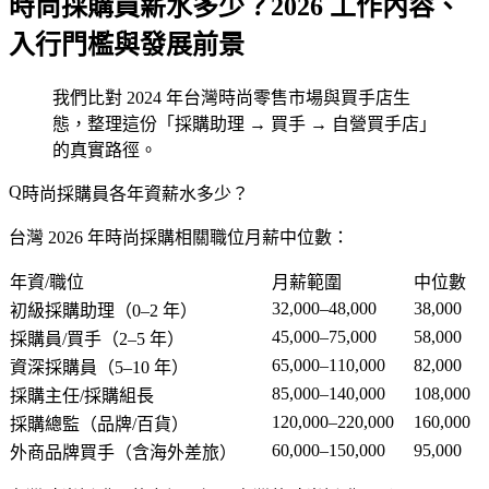
時尚採購員薪水多少？2026 工作內容、
入行門檻與發展前景
我們比對 2024 年台灣時尚零售市場與買手店生
態，整理這份「採購助理 → 買手 → 自營買手店」
的真實路徑。
時尚採購員各年資薪水多少？
台灣 2026 年時尚採購相關職位月薪中位數：
年資/職位
月薪範圍
中位數
32,000–48,000
38,000
初級採購助理（0–2 年）
45,000–75,000
58,000
採購員/買手（2–5 年）
65,000–110,000
82,000
資深採購員（5–10 年）
85,000–140,000
108,000
採購主任/採購組長
120,000–220,000
160,000
採購總監（品牌/百貨）
60,000–150,000
95,000
外商品牌買手（含海外差旅）