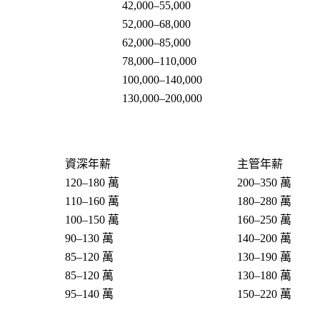
42,000–55,000
52,000–68,000
62,000–85,000
78,000–110,000
100,000–140,000
130,000–200,000
資深年薪
主管年薪
120–180 萬
200–350 萬
110–160 萬
180–280 萬
100–150 萬
160–250 萬
90–130 萬
140–200 萬
85–120 萬
130–190 萬
85–120 萬
130–180 萬
95–140 萬
150–220 萬