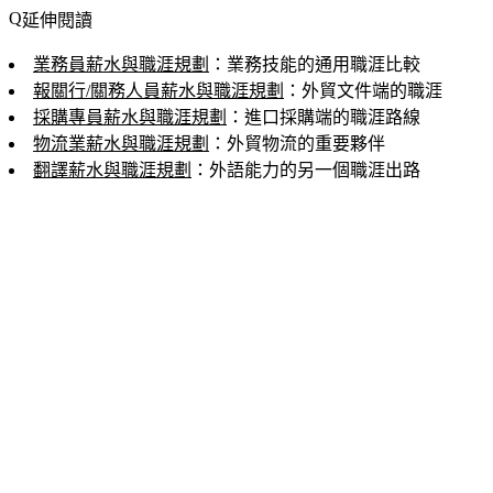
延伸閱讀
業務員薪水與職涯規劃
：業務技能的通用職涯比較
報關行/關務人員薪水與職涯規劃
：外貿文件端的職涯
採購專員薪水與職涯規劃
：進口採購端的職涯路線
物流業薪水與職涯規劃
：外貿物流的重要夥伴
翻譯薪水與職涯規劃
：外語能力的另一個職涯出路