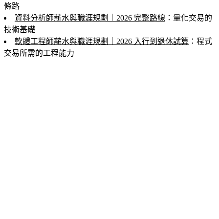
條路
資料分析師薪水與職涯規劃｜2026 完整路線
：量化交易的
技術基礎
軟體工程師薪水與職涯規劃｜2026 入行到退休試算
：程式
交易所需的工程能力