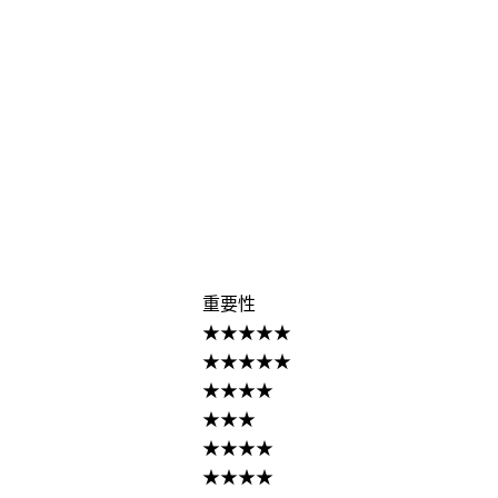
重要性
★★★★★
★★★★★
★★★★
★★★
★★★★
★★★★