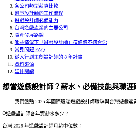
各公司類型薪資比較
遊戲設計師的工作流程
遊戲設計師必備能力
台灣遊戲產業的主要公司
職涯發展路線
哪些情況下「遊戲設計師」這條路不適合你
常見問題 FAQ
從入行到主創設計師的 8 年計畫
資料來源
延伸閱讀
想當遊戲設計師？薪水、必備技能與職涯
我們盤點 2025 年國際遠端遊戲設計師職缺與台灣遊戲
遊戲設計師各年資薪水多少？
台灣 2026 年遊戲設計師月薪中位數：