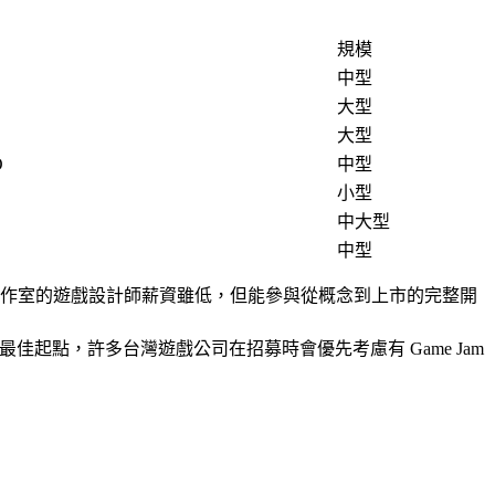
規模
中型
大型
大型
O
中型
小型
中大型
中型
工作室的遊戲設計師薪資雖低，但能參與從概念到上市的完整開
集和人脈的最佳起點，許多台灣遊戲公司在招募時會優先考慮有 Game Jam