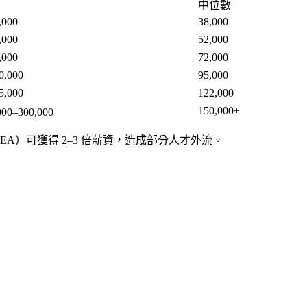
中位數
,000
38,000
,000
52,000
,000
72,000
0,000
95,000
5,000
122,000
150,000+
00–300,000
es、EA）可獲得 2–3 倍薪資，造成部分人才外流。