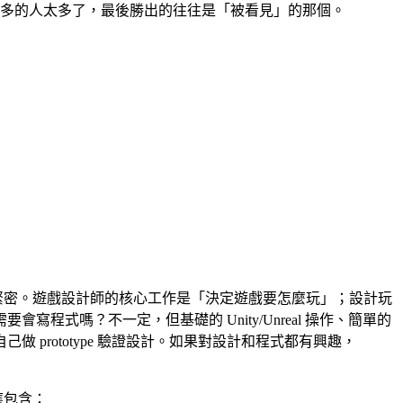
多的人太多了，最後勝出的往往是「被看見」的那個。
緊密。遊戲設計師的核心工作是「決定遊戲要怎麼玩」；設計玩
嗎？不一定，但基礎的 Unity/Unreal 操作、簡單的
rototype 驗證設計。如果對設計和程式都有興趣，
應包含：