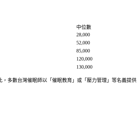
中位數
28,000
52,000
85,000
120,000
130,000
此，多數台灣催眠師以「催眠教育」或「壓力管理」等名義提供