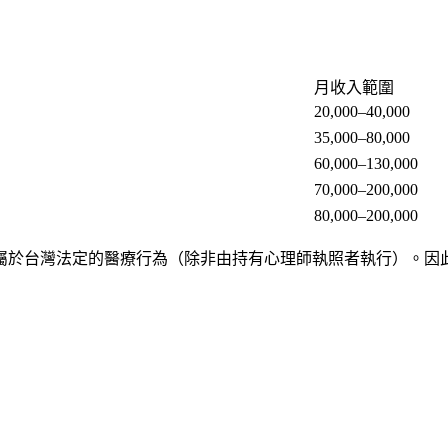
月收入範圍
20,000–40,000
35,000–80,000
60,000–130,000
70,000–200,000
80,000–200,000
屬於台灣法定的醫療行為（除非由持有心理師執照者執行）。因