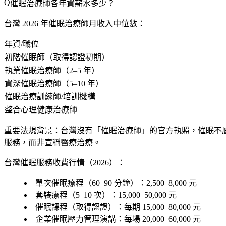
催眠治療師各年資薪水多少？
台灣 2026 年催眠治療師月收入中位數：
年資/職位
初階催眠師（取得認證初期）
執業催眠治療師（2–5 年）
資深催眠治療師（5–10 年）
催眠治療訓練師/培訓機構
整合心理健康治療師
重要法規背景
：台灣沒有「催眠治療師」的官方執照，催眠不
服務，而非宣稱醫療治療。
台灣催眠服務收費行情（2026）：
單次催眠療程（60–90 分鐘）：2,500–8,000 元
套裝療程（5–10 次）：15,000–50,000 元
催眠課程（取得認證）：每期 15,000–80,000 元
企業催眠壓力管理演講：每場 20,000–60,000 元