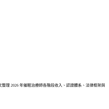
理 2026 年催眠治療師各階段收入、認證體系、法律框架與