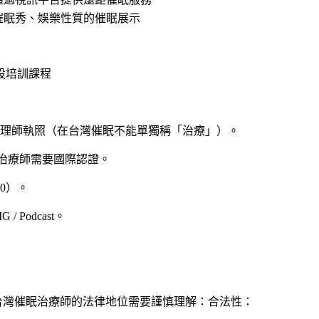
催眠秀、娛樂性質的催眠展示
開設培訓課程
理師執照（在台灣催眠不能單獨稱「治療」）。
治療師需要國際認證。
00）。
/ Podcast。
台灣催眠治療師的法律地位需要謹慎理解：合法性：