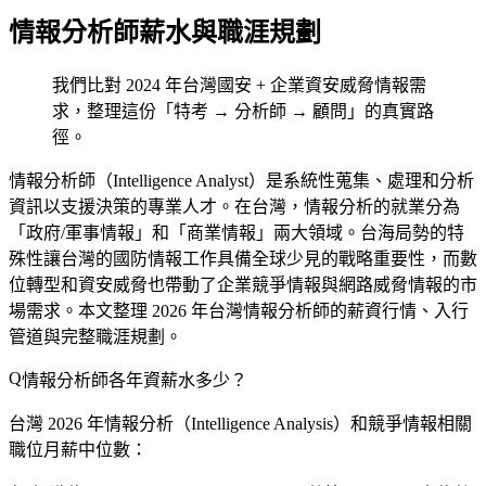
情報分析師薪水與職涯規劃
我們比對 2024 年台灣國安 + 企業資安威脅情報需
求，整理這份「特考 → 分析師 → 顧問」的真實路
徑。
情報分析師（Intelligence Analyst）是系統性蒐集、處理和分析
資訊以支援決策的專業人才。在台灣，情報分析的就業分為
「政府/軍事情報」和「商業情報」兩大領域。台海局勢的特
殊性讓台灣的國防情報工作具備全球少見的戰略重要性，而數
位轉型和資安威脅也帶動了企業競爭情報與網路威脅情報的市
場需求。本文整理 2026 年台灣情報分析師的薪資行情、入行
管道與完整職涯規劃。
情報分析師各年資薪水多少？
台灣 2026 年情報分析（Intelligence Analysis）和競爭情報相關
職位月薪中位數：