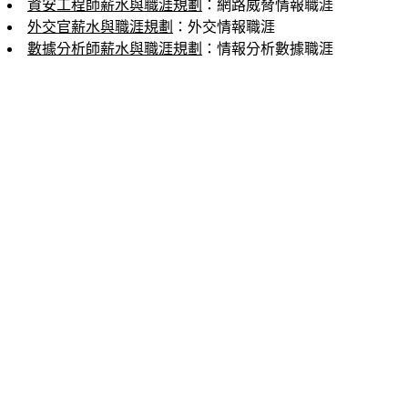
資安工程師薪水與職涯規劃
：網路威脅情報職涯
外交官薪水與職涯規劃
：外交情報職涯
數據分析師薪水與職涯規劃
：情報分析數據職涯