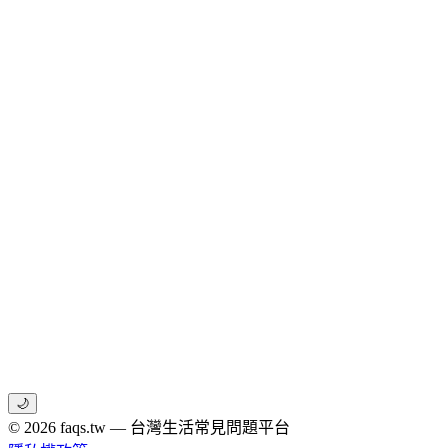
🌙
© 2026 faqs.tw — 台灣生活常見問題平台