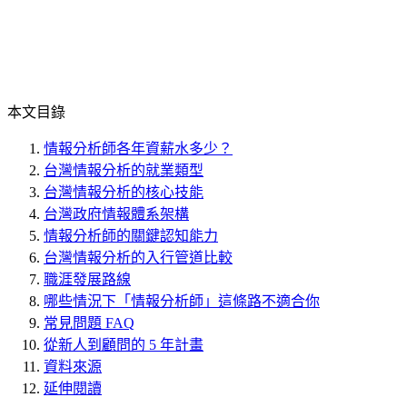
本文目錄
情報分析師各年資薪水多少？
台灣情報分析的就業類型
台灣情報分析的核心技能
台灣政府情報體系架構
情報分析師的關鍵認知能力
台灣情報分析的入行管道比較
職涯發展路線
哪些情況下「情報分析師」這條路不適合你
常見問題 FAQ
從新人到顧問的 5 年計畫
資料來源
延伸閱讀