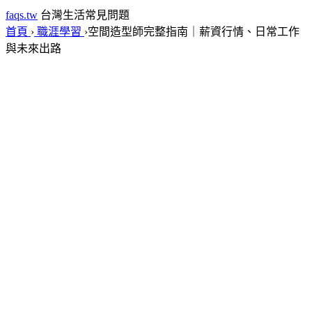
faqs.tw
台灣生活常見問題
首頁
›
職涯學習
›
空間造型師完整指南｜薪資行情、日常工作
與未來出路