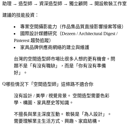
助理 → 造型師 → 資深造型師 → 獨立顧問 → 開設軟裝工作室
建議的技能投資：
專業空間攝影能力（作品集品質直接影響接案等級）
國際設計媒體研究（Dezeen / Architectural Digest /
Pinterest 趨勢追蹤）
家具品牌供應商網絡的建立與維護
台灣的空間造型師市場比很多人想的更有機會。問
題不是「有沒有職缺」，而是「你有沒有準備
好」。
哪些情況下「空間造型師」這條路不適合你
沒有設計 / 美學 / 視覺背景。
空間造型需要色彩
學、構圖、家具歷史等知識。
不擅長與業主深度互動。
軟裝是「為人設計」。
需要理解業主生活方式、興趣、家庭結構。