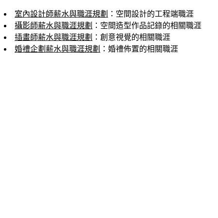
室內設計師薪水與職涯規劃
：空間設計的工程端職涯
攝影師薪水與職涯規劃
：空間造型作品記錄的相關職涯
插畫師薪水與職涯規劃
：創意視覺的相關職涯
婚禮企劃薪水與職涯規劃
：婚禮佈置的相關職涯